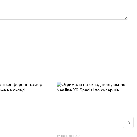
16 березня 2021