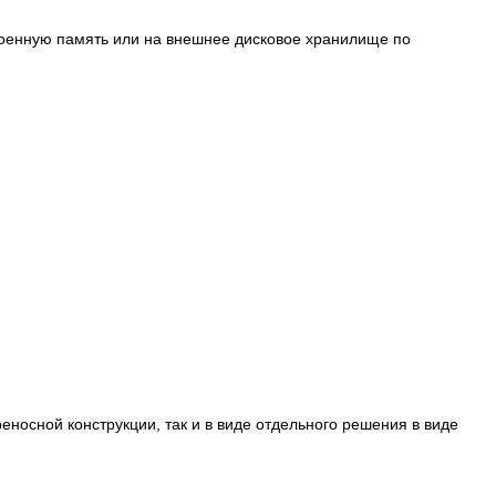
троенную память или на внешнее дисковое хранилище по
еносной конструкции, так и в виде отдельного решения в виде