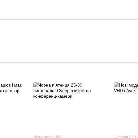
24 листопада 2021
12 липня 2021