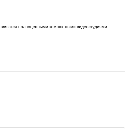
е являются полноценными компактными видеостудиями