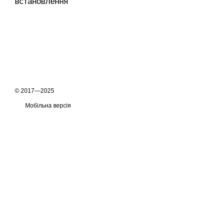
встановлення
© 2017—2025
Мобільна версія