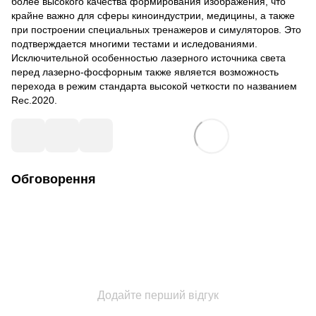
более высокого качества формирования изображения, что
крайне важно для сферы киноиндустрии, медицины, а также
при построении специальных тренажеров и симуляторов. Это
подтверждается многими тестами и иследованиями.
Исключительной особенностью лазерного источника света
перед лазерно-фосфорным также является возможность
перехода в режим стандарта высокой четкости по названием
Rec.2020.
Обговорення
Додайте перший відгук