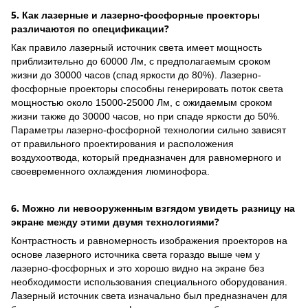
5. Как лазерные и лазерно-фосфорные проекторы
различаются по спецификации?
Как правило лазерный источник света имеет мощность
приблизительно до 60000 Лм, с предполагаемым сроком
жизни до 30000 часов (спад яркости до 80%). Лазерно-
фосфорные проекторы способны генерировать поток света
мощностью около 15000-25000 Лм, с ожидаемым сроком
жизни также до 30000 часов, но при спаде яркости до 50%.
Параметры лазерно-фосфорной технологии сильно зависят
от правильного проектирования и расположения
воздухоотвода, который предназначен для равномерного и
своевременного охлаждения люминофора.
6. Можно ли невооруженным взгядом увидеть разницу на
экране между этими двумя технологиями?
Контрастность и равномерность изображения проекторов на
основе лазерного источника света гораздо выше чем у
лазерно-фосфорных и это хорошо видно на экране без
необходимости использования специального оборудования.
Лазерный источник света изначально был предназначен для