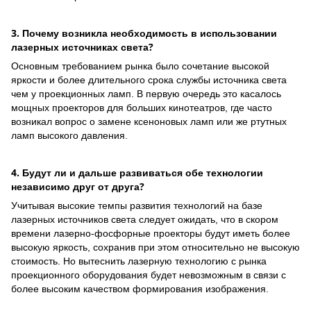
3. Почему возникла необходимость в использовании
лазерных источниках света?
Основным требованием рынка было сочетание высокой
яркости и более длительного срока службы источника света
чем у проекционных ламп. В первую очередь это касалось
мощных проекторов для больших кинотеатров, где часто
возникал вопрос о замене ксеноновых ламп или же ртутных
ламп высокого давления.
4. Будут ли и дальше развиваться обе технологии
независимо друг от друга?
Учитывая высокие темпы развития технологий на базе
лазерных источников света следует ожидать, что в скором
времени лазерно-фосфорные проекторы будут иметь более
высокую яркость, сохранив при этом относительно не высокую
стоимость. Но вытеснить лазерную технологию с рынка
проекционного оборудования будет невозможным в связи с
более высоким качеством формирования изображения.