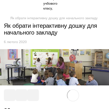
Як обрати інтерактивну дошку для начального закладу
Як обрати інтерактивну дошку для
начального закладу
6 лютого 2020