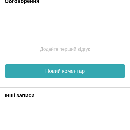
Обговорення
Додайте перший відгук
Новий коментар
Інші записи