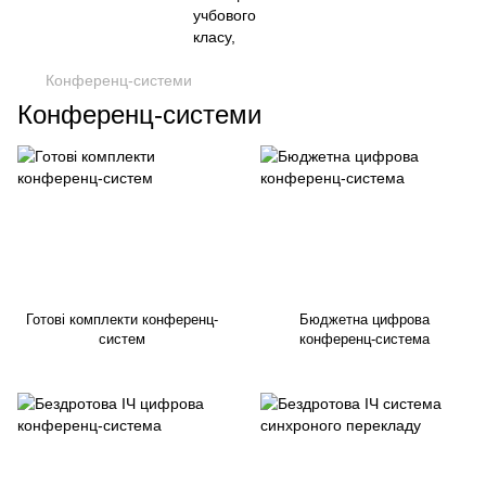
Конференц-системи
Конференц-системи
Готові комплекти конференц-
Бюджетна цифрова
систем
конференц-система