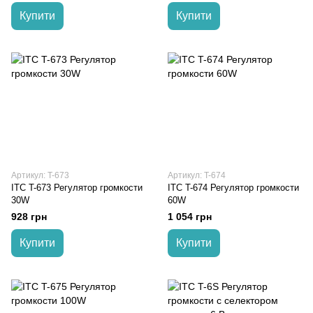
Купити
Купити
Артикул: T-673
Артикул: T-674
ITC T-673 Регулятор громкости
ITC T-674 Регулятор громкости
30W
60W
928 грн
1 054 грн
Купити
Купити