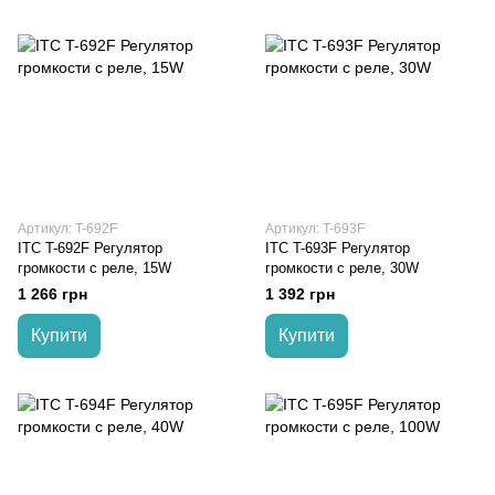
Артикул: T-692F
Артикул: T-693F
ITC T-692F Регулятор
ITC T-693F Регулятор
громкости с реле, 15W
громкости с реле, 30W
1 266 грн
1 392 грн
Купити
Купити