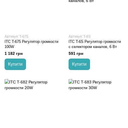
Артикул: T-675
Артикул: T-6S
ITC T-675 Регулятор громкости
ITC T-6S Регулятор громкости
100W
с селектором каналов, 6 Вт
1 182 грн
591 грн
Купити
Купити