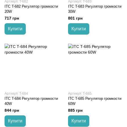
Артикул: T-682
Артикул: T-683
ITC T-682 Регулятор громкости
ITC T-683 Регулятор громкости
20W
30W
717 грн
801 грн
Купити
Купити
Артикул: T-684
Артикул: T-685
ITC T-684 Регулятор громкости
ITC T-685 Регулятор громкости
40W
60W
844 грн
885 грн
Купити
Купити