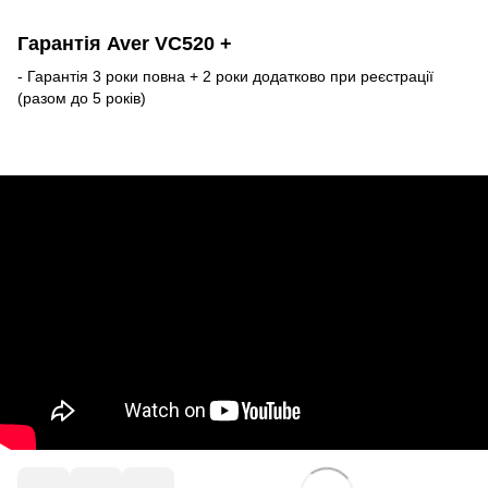
Гарантія Aver VC520 +
- Гарантія 3 роки повна + 2 роки додатково при реєстрації
(разом до 5 років)