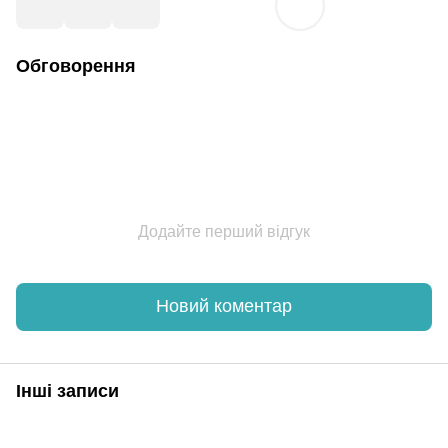
Обговорення
Додайте перший відгук
Новий коментар
Інші записи