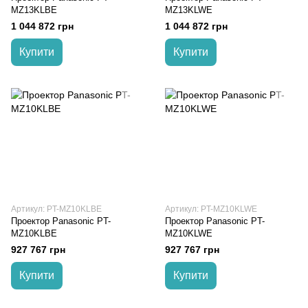
MZ13KLBE
MZ13KLWE
1 044 872 грн
1 044 872 грн
Купити
Купити
Артикул: PT-MZ10KLBE
Артикул: PT-MZ10KLWE
Проектор Panasonic PT-
Проектор Panasonic PT-
MZ10KLBE
MZ10KLWE
927 767 грн
927 767 грн
Купити
Купити