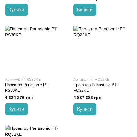
Купити
Купити
Артикул: PT-RS30KE
Артикул: PT-RQ22KE
Проектор Panasonic PT-
Проектор Panasonic PT-
RS30KE
RQ22KE
4 624 276 грн
4 837 386 грн
Купити
Купити