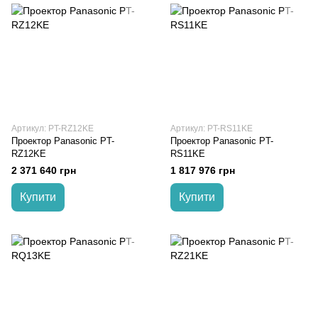
Артикул: PT-RZ12KE
Артикул: PT-RS11KE
Проектор Panasonic PT-
Проектор Panasonic PT-
RZ12KE
RS11KE
2 371 640 грн
1 817 976 грн
Купити
Купити