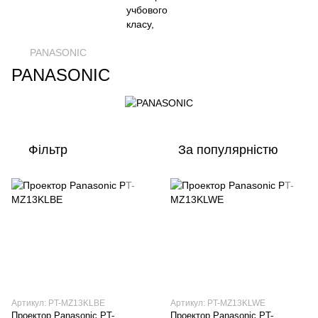
PANASONIC
PANASONIC
Фільтр
За популярністю
Артикул: PT-MZ13KLBE
Артикул: PT-MZ13KLWE
Проектор Panasonic PT-
Проектор Panasonic PT-