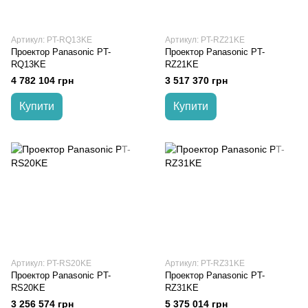
Артикул: PT-RQ13KE
Артикул: PT-RZ21KE
Проектор Panasonic PT-
Проектор Panasonic PT-
RQ13KE
RZ21KE
4 782 104 грн
3 517 370 грн
Купити
Купити
Артикул: PT-RS20KE
Артикул: PT-RZ31KE
Проектор Panasonic PT-
Проектор Panasonic PT-
RS20KE
RZ31KE
3 256 574 грн
5 375 014 грн