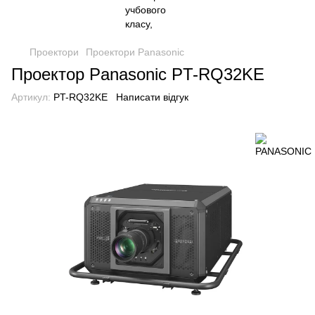
Проектори
Проектори Panasonic
Проектор Panasonic PT-RQ32KE
Артикул:
PT-RQ32KE
Написати відгук