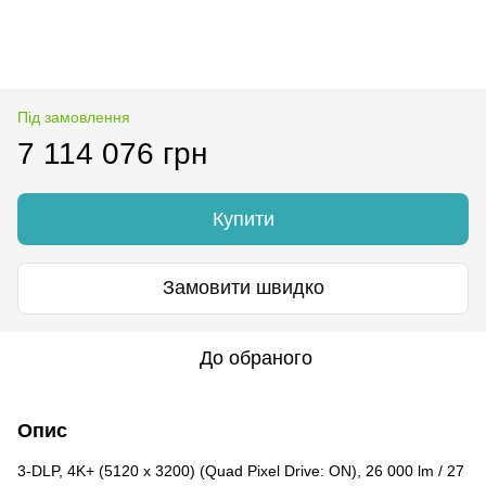
Під замовлення
7 114 076 грн
Купити
Замовити швидко
До обраного
Опис
3-DLP, 4K+ (5120 x 3200) (Quad Pixel Drive: ON), 26 000 lm / 27