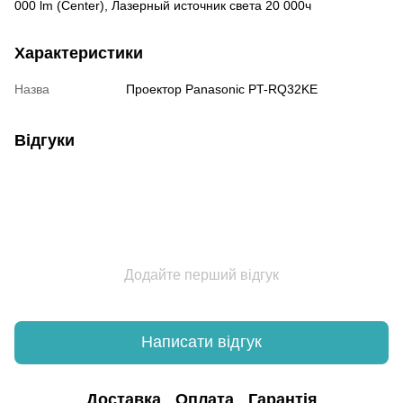
000 lm (Center), Лазерный источник света 20 000ч
Характеристики
Назва
Проектор Panasonic PT-RQ32KE
Відгуки
Додайте перший відгук
Написати відгук
Доставка
Оплата
Гарантія