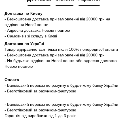
Доставка по Києву
- Безкоштовна доставка при замовленні від 20000 грн на
відділення Нової пошти
- Адресна доставка Новою поштою
- Самовивіз зі складу в Києві
Доставка по Україні
Товар відправляється тільки після 100% попередньої оплати
- Безкоштовна доставка при замовленні від 20000 грн
- На будь-яке відділення Нової пошти або адресна доставка
Новою поштою
Оплата
- Банківський переказ по рахунку в будь-якому банку України
- Безготівковий за рахунком-фактурою
- Банківський переказ по рахунку в будь-якому банку України
- Безготівковий за рахунком-фактурою
Гарантія від виробника від 1 до 3 років