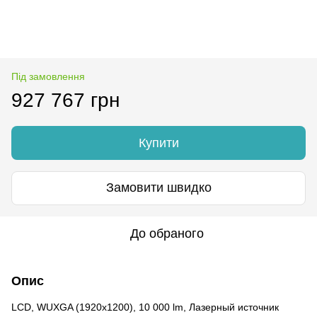
Під замовлення
927 767 грн
Купити
Замовити швидко
До обраного
Опис
LCD, WUXGA (1920x1200), 10 000 lm, Лазерный источник