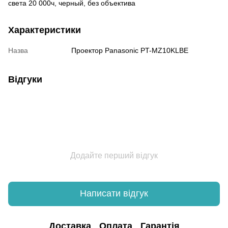
света 20 000ч, черный, без объектива
Характеристики
Назва
Проектор Panasonic PT-MZ10KLBE
Відгуки
Додайте перший відгук
Написати відгук
Доставка
Оплата
Гарантія