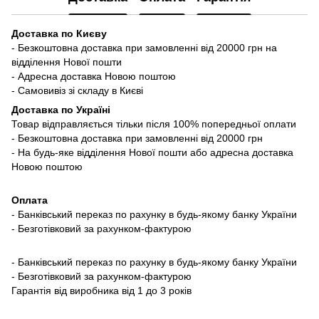
Доставка по Києву
- Безкоштовна доставка при замовленні від 20000 грн на
відділення Нової пошти
- Адресна доставка Новою поштою
- Самовивіз зі складу в Києві
Доставка по Україні
Товар відправляється тільки після 100% попередньої оплати
- Безкоштовна доставка при замовленні від 20000 грн
- На будь-яке відділення Нової пошти або адресна доставка
Новою поштою
Оплата
- Банківський переказ по рахунку в будь-якому банку України
- Безготівковий за рахунком-фактурою
- Банківський переказ по рахунку в будь-якому банку України
- Безготівковий за рахунком-фактурою
Гарантія від виробника від 1 до 3 років