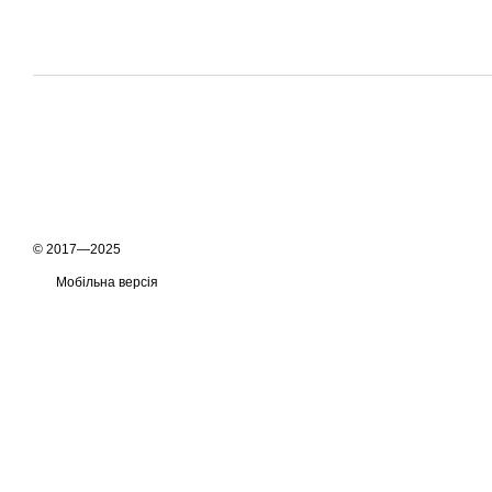
© 2017—2025
Мобільна версія