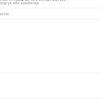
відгук або коментар
антія