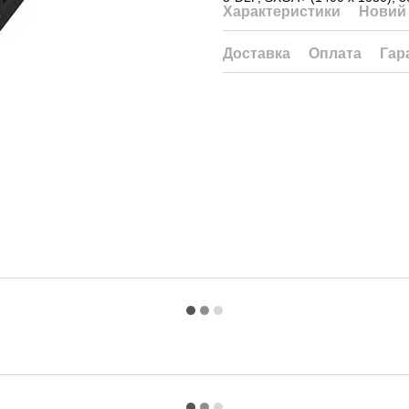
Характеристики
Новий 
Доставка
Оплата
Гар