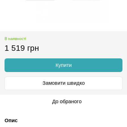
В наявності
1 519 грн
Купити
Замовити швидко
До обраного
Опис