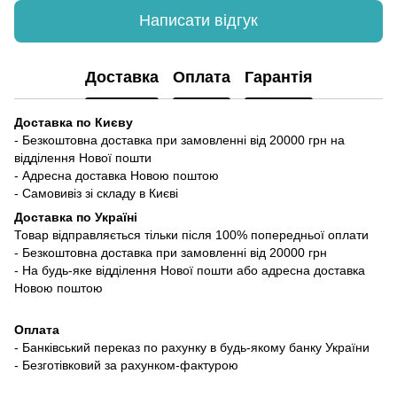
Написати відгук
Доставка
Оплата
Гарантія
Доставка по Києву
- Безкоштовна доставка при замовленні від 20000 грн на
відділення Нової пошти
- Адресна доставка Новою поштою
- Самовивіз зі складу в Києві
Доставка по Україні
Товар відправляється тільки після 100% попередньої оплати
- Безкоштовна доставка при замовленні від 20000 грн
- На будь-яке відділення Нової пошти або адресна доставка
Новою поштою
Оплата
- Банківський переказ по рахунку в будь-якому банку України
- Безготівковий за рахунком-фактурою