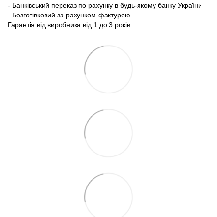
- Банківський переказ по рахунку в будь-якому банку України
- Безготівковий за рахунком-фактурою
Гарантія від виробника від 1 до 3 років