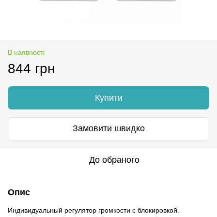
В наявності
844 грн
Купити
Замовити швидко
До обраного
Опис
Индивидуальный регулятор громкости с блокировкой.