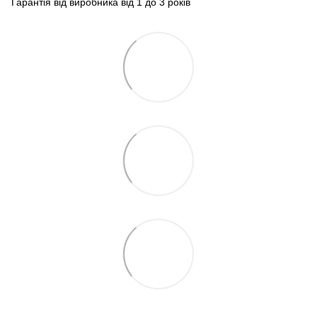
Гарантія від виробника від 1 до 3 років