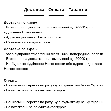
Доставка
Оплата
Гарантія
Доставка по Києву
- Безкоштовна доставка при замовленні від 20000 грн на
відділення Нової пошти
- Адресна доставка Новою поштою
- Самовивіз зі складу в Києві
Доставка по Україні
Товар відправляється тільки після 100% попередньої оплати
- Безкоштовна доставка при замовленні від 20000 грн
- На будь-яке відділення Нової пошти або адресна доставка
Новою поштою
Оплата
- Банківський переказ по рахунку в будь-якому банку України
- Безготівковий за рахунком-фактурою
- Банківський переказ по рахунку в будь-якому банку України
- Безготівковий за рахунком-фактурою