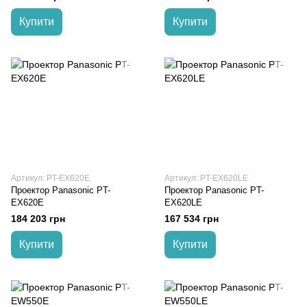
Купити
Купити
Артикул: PT-EX620E
Артикул: PT-EX620LE
Проектор Panasonic PT-
Проектор Panasonic PT-
EX620E
EX620LE
184 203 грн
167 534 грн
Купити
Купити