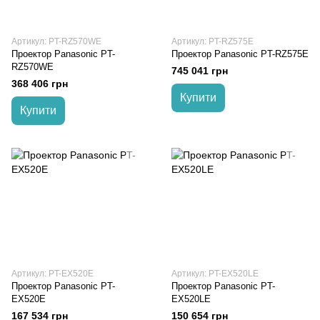
Артикул: PT-RZ570WE
Артикул: PT-RZ575E
Проектор Panasonic PT-
Проектор Panasonic PT-RZ575E
RZ570WE
745 041 грн
368 406 грн
Купити
Купити
Артикул: PT-EX520E
Артикул: PT-EX520LE
Проектор Panasonic PT-
Проектор Panasonic PT-
EX520E
EX520LE
167 534 грн
150 654 грн