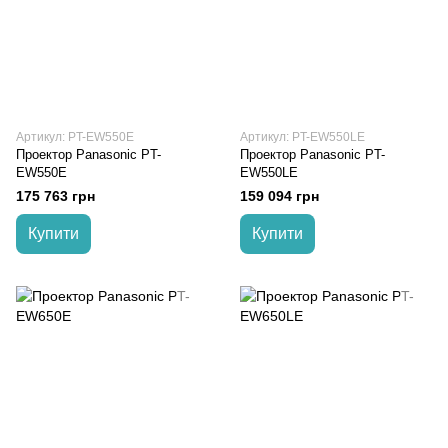
Артикул: PT-EW550E
Артикул: PT-EW550LE
Проектор Panasonic PT-
Проектор Panasonic PT-
EW550E
EW550LE
175 763 грн
159 094 грн
Купити
Купити