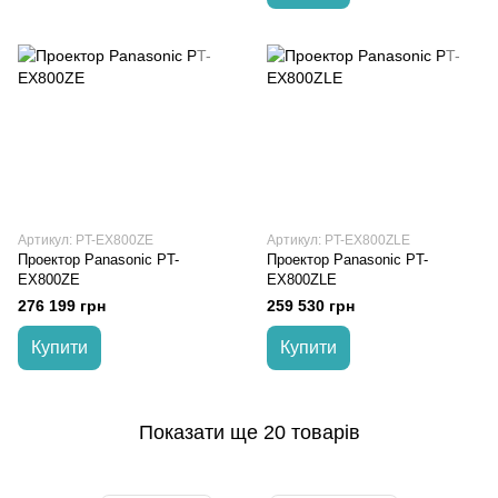
Артикул: PT-EX800ZE
Артикул: PT-EX800ZLE
Проектор Panasonic PT-
Проектор Panasonic PT-
EX800ZE
EX800ZLE
276 199 грн
259 530 грн
Купити
Купити
Показати ще 20 товарів