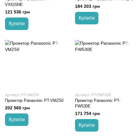
VX615NE
184 203 грн
121 536 грн
Купити
Купити
Артикул: PT-VMZ50
Артикул: PT-FW530E
Проектор Panasonic PT-VMZ50
Проектор Panasonic PT-
FW530E
202 560 грн
171 754 грн
Купити
Купити