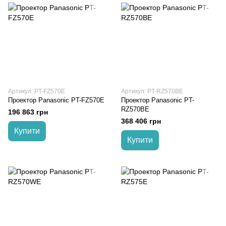
Артикул: PT-FZ570E
Артикул: PT-RZ570BE
Проектор Panasonic PT-FZ570E
Проектор Panasonic PT-
RZ570BE
196 863 грн
368 406 грн
Купити
Купити