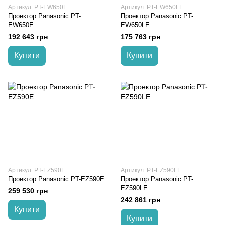
Артикул: PT-EW650E
Артикул: PT-EW650LE
Проектор Panasonic PT-
Проектор Panasonic PT-
EW650E
EW650LE
192 643 грн
175 763 грн
Купити
Купити
Артикул: PT-EZ590E
Артикул: PT-EZ590LE
Проектор Panasonic PT-EZ590E
Проектор Panasonic PT-
EZ590LE
259 530 грн
242 861 грн
Купити
Купити