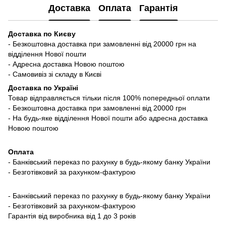
Доставка
Оплата
Гарантія
Доставка по Києву
- Безкоштовна доставка при замовленні від 20000 грн на
відділення Нової пошти
- Адресна доставка Новою поштою
- Самовивіз зі складу в Києві
Доставка по Україні
Товар відправляється тільки після 100% попередньої оплати
- Безкоштовна доставка при замовленні від 20000 грн
- На будь-яке відділення Нової пошти або адресна доставка
Новою поштою
Оплата
- Банківський переказ по рахунку в будь-якому банку України
- Безготівковий за рахунком-фактурою
- Банківський переказ по рахунку в будь-якому банку України
- Безготівковий за рахунком-фактурою
Гарантія від виробника від 1 до 3 років