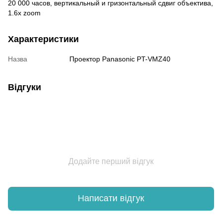
20 000 часов, вертикальный и гризонтальный сдвиг объектива,
1.6х zoom
Характеристики
Назва
Проектор Panasonic PT-VMZ40
Відгуки
Додайте перший відгук
Написати відгук