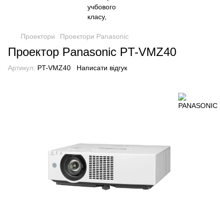
Проектори
Проектори Panasonic
Проектор Panasonic PT-VMZ40
Артикул:
PT-VMZ40
Написати відгук