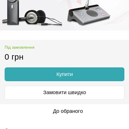
Під замовлення
0 грн
Купити
Замовити швидко
До обраного