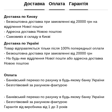
Доставка
Оплата
Гарантія
Доставка по Києву
- Безкоштовна доставка при замовленні від 20000 грн на
відділення Нової пошти
- Адресна доставка Новою поштою
- Самовивіз зі складу в Києві
Доставка по Україні
Товар відправляється тільки після 100% попередньої оплати
- Безкоштовна доставка при замовленні від 20000 грн
- На будь-яке відділення Нової пошти або адресна доставка
Новою поштою
Оплата
- Банківський переказ по рахунку в будь-якому банку України
- Безготівковий за рахунком-фактурою
- Банківський переказ по рахунку в будь-якому банку України
- Безготівковий за рахунком-фактурою
Гарантія від виробника від 1 до 3 років