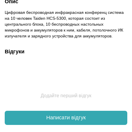
Опис
Цифровая беспроводная инфракрасная конференц система
на 10 человек Taiden HCS-5300, которая состоит из
центрального блока, 10 беспроводных настольных
микрофонов и аккумуляторов к ним, кабеля, потолочного ИК
излучателя и зарядного устройства для аккумуляторов.
Відгуки
Додайте перший відгук
Написати відгук