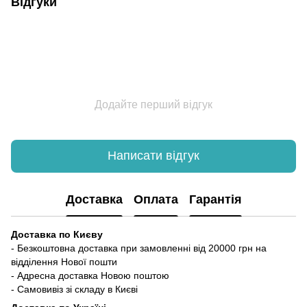
Відгуки
Додайте перший відгук
Написати відгук
Доставка
Оплата
Гарантія
Доставка по Києву
- Безкоштовна доставка при замовленні від 20000 грн на
відділення Нової пошти
- Адресна доставка Новою поштою
- Самовивіз зі складу в Києві