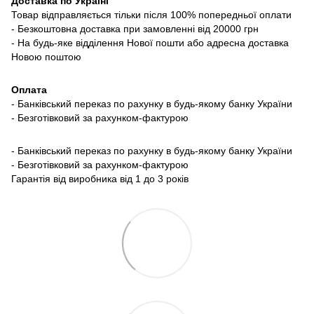
Доставка по Україні
Товар відправляється тільки після 100% попередньої оплати
- Безкоштовна доставка при замовленні від 20000 грн
- На будь-яке відділення Нової пошти або адресна доставка
Новою поштою
Оплата
- Банківський переказ по рахунку в будь-якому банку України
- Безготівковий за рахунком-фактурою
- Банківський переказ по рахунку в будь-якому банку України
- Безготівковий за рахунком-фактурою
Гарантія від виробника від 1 до 3 років