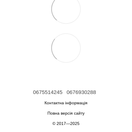
0675514245
0676930288
Контактна інформація
Повна версія сайту
© 2017—2025