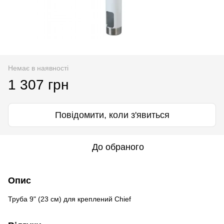
Немає в наявності
1 307 грн
Повідомити, коли з'явиться
До обраного
Опис
Труба 9" (23 см) для креплений Chief