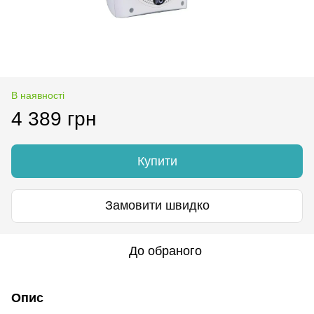
В наявності
4 389 грн
Купити
Замовити швидко
До обраного
Опис