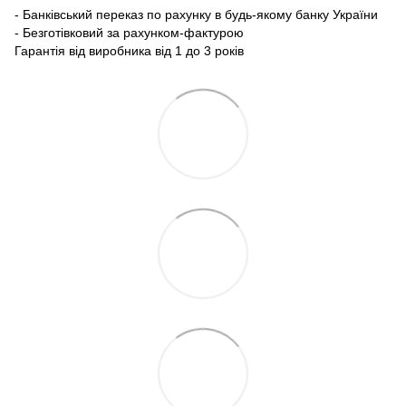
- Банківський переказ по рахунку в будь-якому банку України
- Безготівковий за рахунком-фактурою
Гарантія від виробника від 1 до 3 років