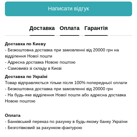
Написати відгук
Доставка
Оплата
Гарантія
Доставка по Києву
- Безкоштовна доставка при замовленні від 20000 грн на
відділення Нової пошти
- Адресна доставка Новою поштою
- Самовивіз зі складу в Києві
Доставка по Україні
Товар відправляється тільки після 100% попередньої оплати
- Безкоштовна доставка при замовленні від 20000 грн
- На будь-яке відділення Нової пошти або адресна доставка
Новою поштою
Оплата
- Банківський переказ по рахунку в будь-якому банку України
- Безготівковий за рахунком-фактурою