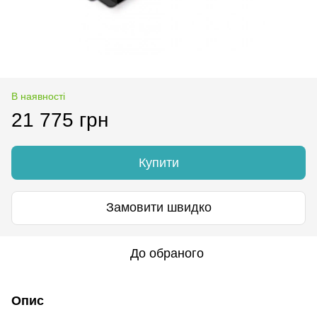
В наявності
21 775 грн
Купити
Замовити швидко
До обраного
Опис