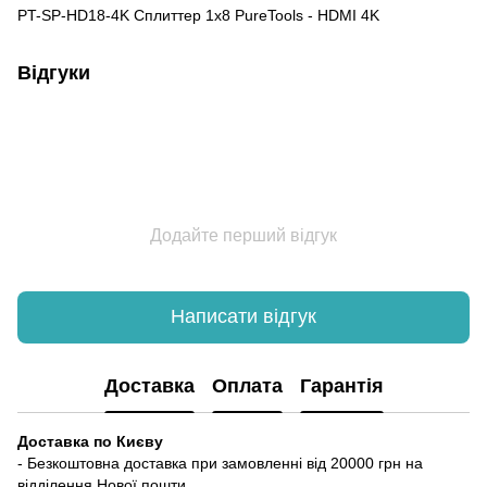
PT-SP-HD18-4K Сплиттер 1x8 PureTools - HDMI 4K
Відгуки
Додайте перший відгук
Написати відгук
Доставка
Оплата
Гарантія
Доставка по Києву
- Безкоштовна доставка при замовленні від 20000 грн на
відділення Нової пошти