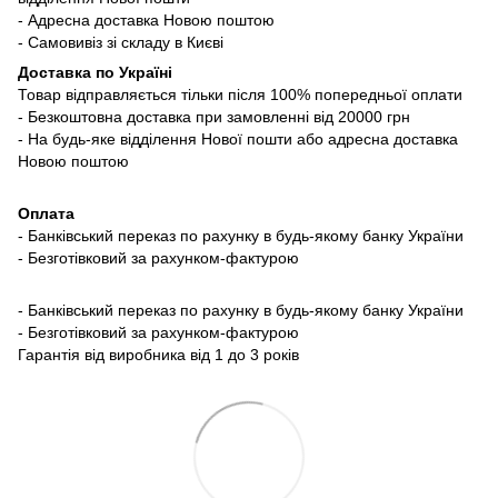
- Адресна доставка Новою поштою
- Самовивіз зі складу в Києві
Доставка по Україні
Товар відправляється тільки після 100% попередньої оплати
- Безкоштовна доставка при замовленні від 20000 грн
- На будь-яке відділення Нової пошти або адресна доставка
Новою поштою
Оплата
- Банківський переказ по рахунку в будь-якому банку України
- Безготівковий за рахунком-фактурою
- Банківський переказ по рахунку в будь-якому банку України
- Безготівковий за рахунком-фактурою
Гарантія від виробника від 1 до 3 років