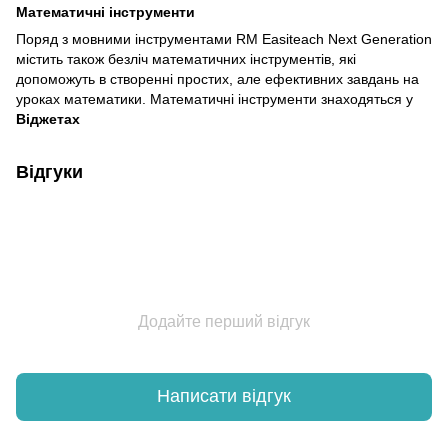
Математичні інструменти
Поряд з мовними інструментами RM Easiteach Next Generation
містить також безліч математичних інструментів, які
допоможуть в створенні простих, але ефективних завдань на
уроках математики. Математичні інструменти знаходяться у
Віджетах
Відгуки
Додайте перший відгук
Написати відгук