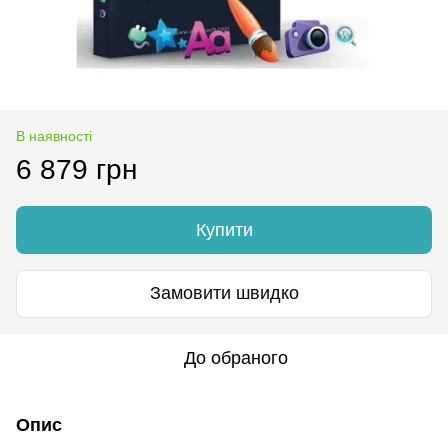
В наявності
6 879 грн
Купити
Замовити швидко
До обраного
Опис