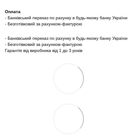
Оплата
- Банківський переказ по рахунку в будь-якому банку України
- Безготівковий за рахунком-фактурою
- Банківський переказ по рахунку в будь-якому банку України
- Безготівковий за рахунком-фактурою
Гарантія від виробника від 1 до 3 років