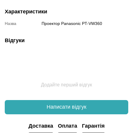
Характеристики
Назва
Проектор Panasonic PT-VW360
Відгуки
Додайте перший відгук
Написати відгук
Доставка
Оплата
Гарантія