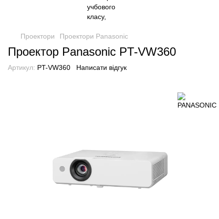
Проектори
Проектори Panasonic
Проектор Panasonic PT-VW360
Артикул:
PT-VW360
Написати відгук