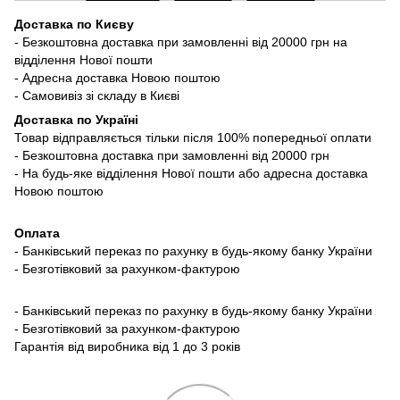
Доставка по Києву
- Безкоштовна доставка при замовленні від 20000 грн на
відділення Нової пошти
- Адресна доставка Новою поштою
- Самовивіз зі складу в Києві
Доставка по Україні
Товар відправляється тільки після 100% попередньої оплати
- Безкоштовна доставка при замовленні від 20000 грн
- На будь-яке відділення Нової пошти або адресна доставка
Новою поштою
Оплата
- Банківський переказ по рахунку в будь-якому банку України
- Безготівковий за рахунком-фактурою
- Банківський переказ по рахунку в будь-якому банку України
- Безготівковий за рахунком-фактурою
Гарантія від виробника від 1 до 3 років