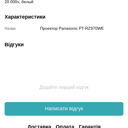
20 000ч, белый
Характеристики
Назва
Проектор Panasonic PT-RZ970WE
Відгуки
Додайте перший відгук
Написати відгук
Доставка
Оплата
Гарантія