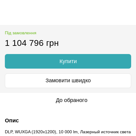
Під замовлення
1 104 796 грн
Купити
Замовити швидко
До обраного
Опис
DLP, WUXGA (1920x1200), 10 000 lm, Лазерный источник света