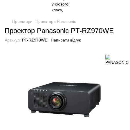
Проектори
Проектори Panasonic
Проектор Panasonic PT-RZ970WE
Артикул:
PT-RZ970WE
Написати відгук