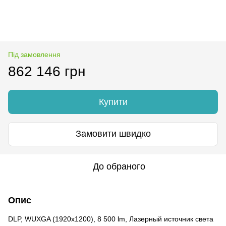
Під замовлення
862 146 грн
Купити
Замовити швидко
До обраного
Опис
DLP, WUXGA (1920x1200), 8 500 lm, Лазерный источник света