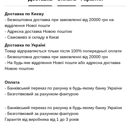
Доставка по Києву
- Безкоштовна доставка при замовленні від 20000 грн на
відділення Нової пошти
- Адресна доставка Новою поштою
- Самовивіз зі складу в Києві
Доставка по Україні
Товар відправляється тільки після 100% попередньої оплати
- Безкоштовна доставка при замовленні від 20000 грн
- На будь-яке відділення Нової пошти або адресна доставка
Новою поштою
Оплата
- Банківський переказ по рахунку в будь-якому банку України
- Безготівковий за рахунком-фактурою
- Банківський переказ по рахунку в будь-якому банку України
- Безготівковий за рахунком-фактурою
Гарантія від виробника від 1 до 3 років