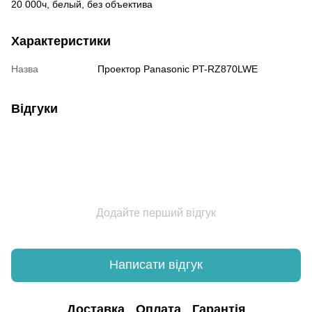
20 000ч, белый, без объектива
Характеристики
Назва
Проектор Panasonic PT-RZ870LWE
Відгуки
Додайте перший відгук
Написати відгук
Доставка
Оплата
Гарантія