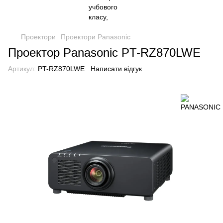
Проектори
Проектори Panasonic
Проектор Panasonic PT-RZ870LWE
Артикул:
PT-RZ870LWE
Написати відгук