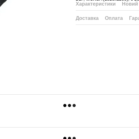
Характеристики
Новий 
Доставка
Оплата
Гар