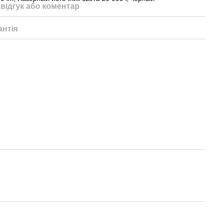
відгук або коментар
антія