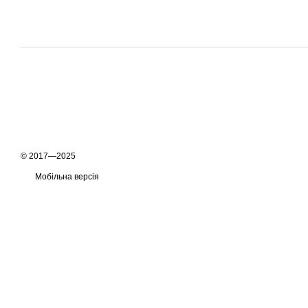
© 2017—2025
Мобільна версія