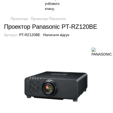
Проектори
Проектори Panasonic
Проектор Panasonic PT-RZ120BE
Артикул:
PT-RZ120BE
Написати відгук