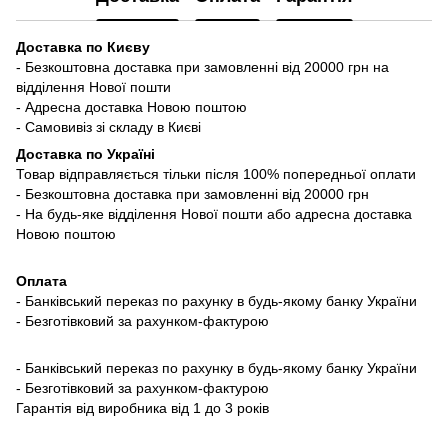
Доставка по Києву
- Безкоштовна доставка при замовленні від 20000 грн на
відділення Нової пошти
- Адресна доставка Новою поштою
- Самовивіз зі складу в Києві
Доставка по Україні
Товар відправляється тільки після 100% попередньої оплати
- Безкоштовна доставка при замовленні від 20000 грн
- На будь-яке відділення Нової пошти або адресна доставка
Новою поштою
Оплата
- Банківський переказ по рахунку в будь-якому банку України
- Безготівковий за рахунком-фактурою
- Банківський переказ по рахунку в будь-якому банку України
- Безготівковий за рахунком-фактурою
Гарантія від виробника від 1 до 3 років