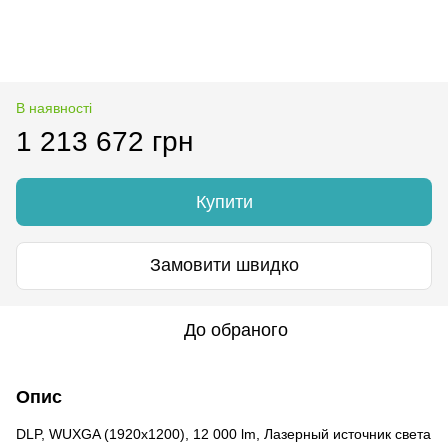
В наявності
1 213 672 грн
Купити
Замовити швидко
До обраного
Опис
DLP, WUXGA (1920x1200), 12 000 lm, Лазерный источник света