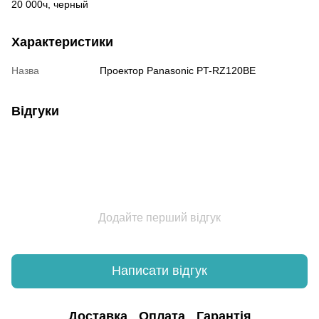
20 000ч, черный
Характеристики
Назва
Проектор Panasonic PT-RZ120BE
Відгуки
Додайте перший відгук
Написати відгук
Доставка
Оплата
Гарантія