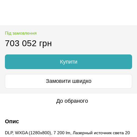
Під замовлення
703 052 грн
Купити
Замовити швидко
До обраного
Опис
DLP, WXGA (1280x800), 7 200 lm, Лазерный источник света 20