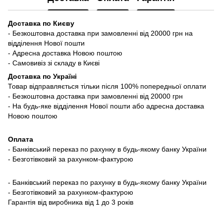
Доставка по Києву
- Безкоштовна доставка при замовленні від 20000 грн на
відділення Нової пошти
- Адресна доставка Новою поштою
- Самовивіз зі складу в Києві
Доставка по Україні
Товар відправляється тільки після 100% попередньої оплати
- Безкоштовна доставка при замовленні від 20000 грн
- На будь-яке відділення Нової пошти або адресна доставка
Новою поштою
Оплата
- Банківський переказ по рахунку в будь-якому банку України
- Безготівковий за рахунком-фактурою
- Банківський переказ по рахунку в будь-якому банку України
- Безготівковий за рахунком-фактурою
Гарантія від виробника від 1 до 3 років