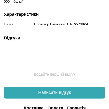
000ч, белый
Характеристики
Назва
Проектор Panasonic PT-RW730WE
Відгуки
Додайте перший відгук
Написати відгук
Доставка
Оплата
Гарантія