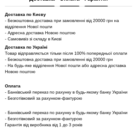
Доставка по Києву
- Безкоштовна доставка при замовленні від 20000 грн на
відділення Нової пошти
- Адресна доставка Новою поштою
- Самовивіз зі складу в Києві
Доставка по Україні
Товар відправляється тільки після 100% попередньої оплати
- Безкоштовна доставка при замовленні від 20000 грн
- На будь-яке відділення Нової пошти або адресна доставка
Новою поштою
Оплата
- Банківський переказ по рахунку в будь-якому банку України
- Безготівковий за рахунком-фактурою
- Банківський переказ по рахунку в будь-якому банку України
- Безготівковий за рахунком-фактурою
Гарантія від виробника від 1 до 3 років