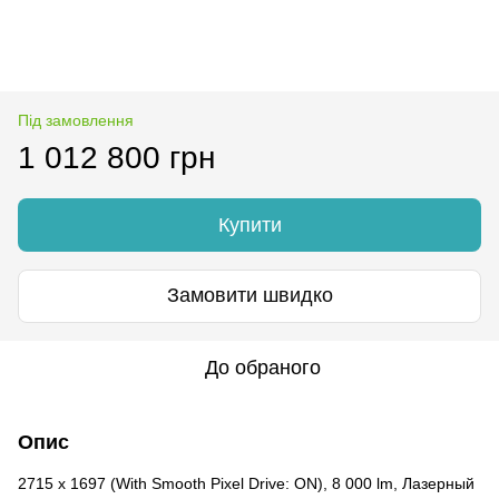
Під замовлення
1 012 800 грн
Купити
Замовити швидко
До обраного
Опис
2715 x 1697 (With Smooth Pixel Drive: ON), 8 000 lm, Лазерный