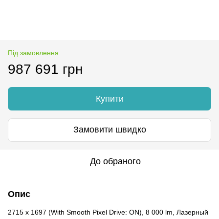
Під замовлення
987 691 грн
Купити
Замовити швидко
До обраного
Опис
2715 x 1697 (With Smooth Pixel Drive: ON), 8 000 lm, Лазерный