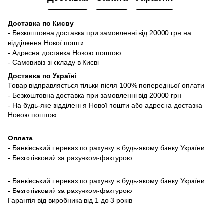
Доставка по Києву
- Безкоштовна доставка при замовленні від 20000 грн на
відділення Нової пошти
- Адресна доставка Новою поштою
- Самовивіз зі складу в Києві
Доставка по Україні
Товар відправляється тільки після 100% попередньої оплати
- Безкоштовна доставка при замовленні від 20000 грн
- На будь-яке відділення Нової пошти або адресна доставка
Новою поштою
Оплата
- Банківський переказ по рахунку в будь-якому банку України
- Безготівковий за рахунком-фактурою
- Банківський переказ по рахунку в будь-якому банку України
- Безготівковий за рахунком-фактурою
Гарантія від виробника від 1 до 3 років