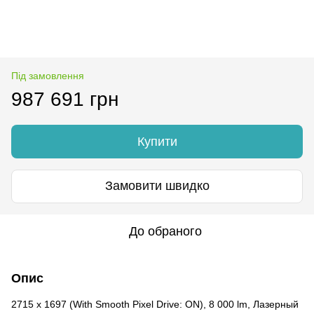
Під замовлення
987 691 грн
Купити
Замовити швидко
До обраного
Опис
2715 x 1697 (With Smooth Pixel Drive: ON), 8 000 lm, Лазерный