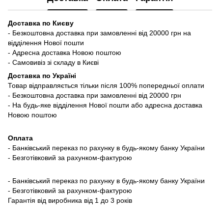
Доставка по Києву
- Безкоштовна доставка при замовленні від 20000 грн на
відділення Нової пошти
- Адресна доставка Новою поштою
- Самовивіз зі складу в Києві
Доставка по Україні
Товар відправляється тільки після 100% попередньої оплати
- Безкоштовна доставка при замовленні від 20000 грн
- На будь-яке відділення Нової пошти або адресна доставка
Новою поштою
Оплата
- Банківський переказ по рахунку в будь-якому банку України
- Безготівковий за рахунком-фактурою
- Банківський переказ по рахунку в будь-якому банку України
- Безготівковий за рахунком-фактурою
Гарантія від виробника від 1 до 3 років