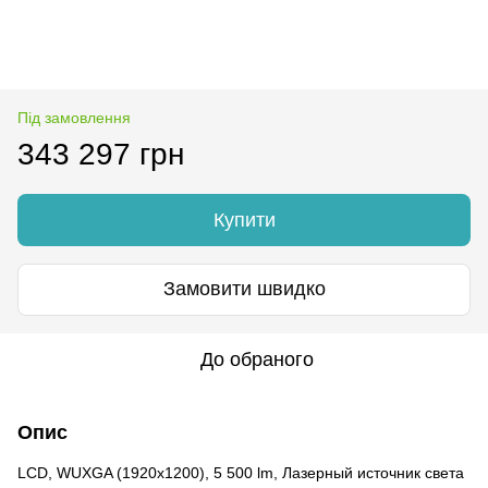
Під замовлення
343 297 грн
Купити
Замовити швидко
До обраного
Опис
LCD, WUXGA (1920x1200), 5 500 lm, Лазерный источник света