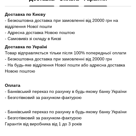
Доставка по Києву
- Безкоштовна доставка при замовленні від 20000 грн на
відділення Нової пошти
- Адресна доставка Новою поштою
- Самовивіз зі складу в Києві
Доставка по Україні
Товар відправляється тільки після 100% попередньої оплати
- Безкоштовна доставка при замовленні від 20000 грн
- На будь-яке відділення Нової пошти або адресна доставка
Новою поштою
Оплата
- Банківський переказ по рахунку в будь-якому банку України
- Безготівковий за рахунком-фактурою
- Банківський переказ по рахунку в будь-якому банку України
- Безготівковий за рахунком-фактурою
Гарантія від виробника від 1 до 3 років