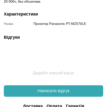
20 000ч, без объектива
Характеристики
Назва
Проектор Panasonic PT-MZ570LE
Відгуки
Додайте перший відгук
Написати відгук
Доставка
Оплата
Гарантія