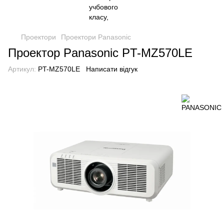
Проектори
Проектори Panasonic
Проектор Panasonic PT-MZ570LE
Артикул:
PT-MZ570LE
Написати відгук