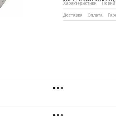
Характеристики
Новий 
Доставка
Оплата
Гар