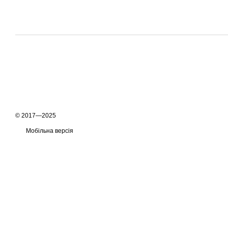
© 2017—2025
Мобільна версія