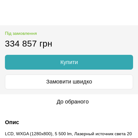
Під замовлення
334 857 грн
Купити
Замовити швидко
До обраного
Опис
LCD, WXGA (1280x800), 5 500 lm, Лазерный источник света 20