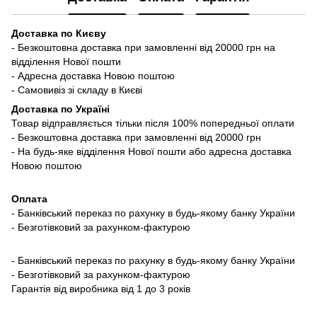
Доставка по Києву
- Безкоштовна доставка при замовленні від 20000 грн на
відділення Нової пошти
- Адресна доставка Новою поштою
- Самовивіз зі складу в Києві
Доставка по Україні
Товар відправляється тільки після 100% попередньої оплати
- Безкоштовна доставка при замовленні від 20000 грн
- На будь-яке відділення Нової пошти або адресна доставка
Новою поштою
Оплата
- Банківський переказ по рахунку в будь-якому банку України
- Безготівковий за рахунком-фактурою
- Банківський переказ по рахунку в будь-якому банку України
- Безготівковий за рахунком-фактурою
Гарантія від виробника від 1 до 3 років