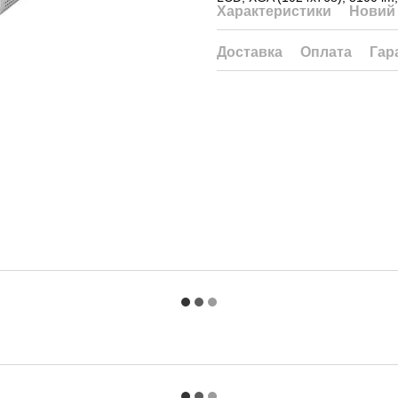
Характеристики
Новий 
Доставка
Оплата
Гар