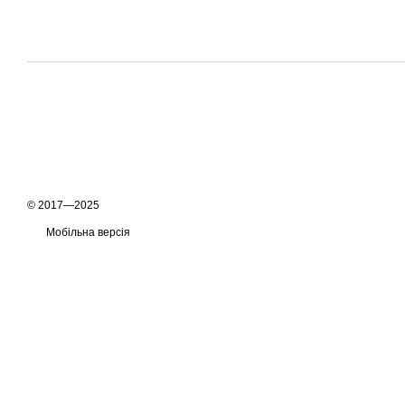
© 2017—2025
Мобільна версія