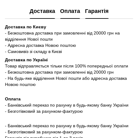
Доставка
Оплата
Гарантія
Доставка по Києву
- Безкоштовна доставка при замовленні від 20000 грн на
відділення Нової пошти
- Адресна доставка Новою поштою
- Самовивіз зі складу в Києві
Доставка по Україні
Товар відправляється тільки після 100% попередньої оплати
- Безкоштовна доставка при замовленні від 20000 грн
- На будь-яке відділення Нової пошти або адресна доставка
Новою поштою
Оплата
- Банківський переказ по рахунку в будь-якому банку України
- Безготівковий за рахунком-фактурою
- Банківський переказ по рахунку в будь-якому банку України
- Безготівковий за рахунком-фактурою
Гарантія від виробника від 1 до 3 років