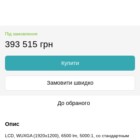
Під замовлення
393 515 грн
Купити
Замовити швидко
До обраного
Опис
LCD, WUXGA (1920x1200), 6500 lm, 5000:1, со стандартным