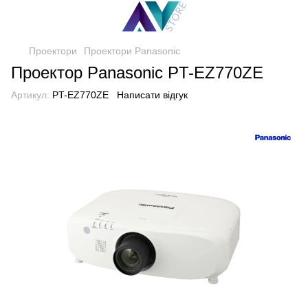
Проектори
Проектори Panasonic
Проектор Panasonic PT-EZ770ZE
Артикул:
PT-EZ770ZE
Написати відгук