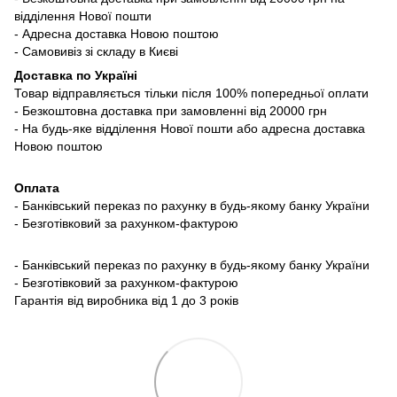
відділення Нової пошти
- Адресна доставка Новою поштою
- Самовивіз зі складу в Києві
Доставка по Україні
Товар відправляється тільки після 100% попередньої оплати
- Безкоштовна доставка при замовленні від 20000 грн
- На будь-яке відділення Нової пошти або адресна доставка
Новою поштою
Оплата
- Банківський переказ по рахунку в будь-якому банку України
- Безготівковий за рахунком-фактурою
- Банківський переказ по рахунку в будь-якому банку України
- Безготівковий за рахунком-фактурою
Гарантія від виробника від 1 до 3 років