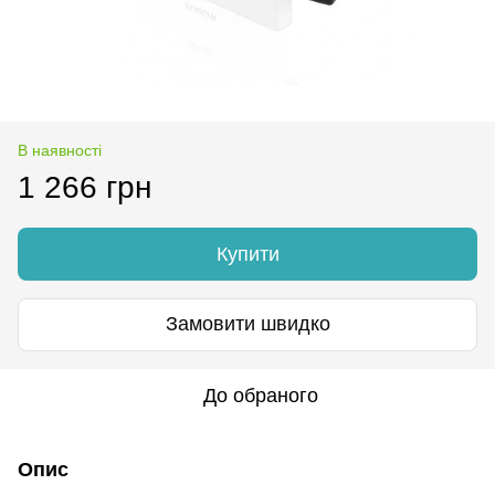
В наявності
1 266 грн
Купити
Замовити швидко
До обраного
Опис