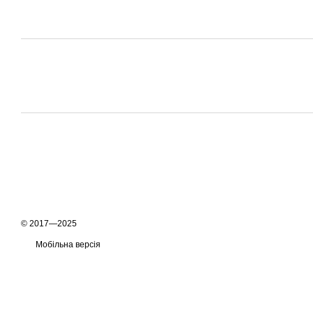
© 2017—2025
Мобільна версія