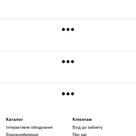
Каталог
Клієнтам
Інтерактивне обладнання
Вхід до кабінету
Відеоконференції
Про нас