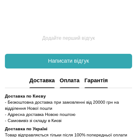
Додайте перший відгук
Написати відгук
Доставка
Оплата
Гарантія
Доставка по Києву
- Безкоштовна доставка при замовленні від 20000 грн на
відділення Нової пошти
- Адресна доставка Новою поштою
- Самовивіз зі складу в Києві
Доставка по Україні
Товар відправляється тільки після 100% попередньої оплати