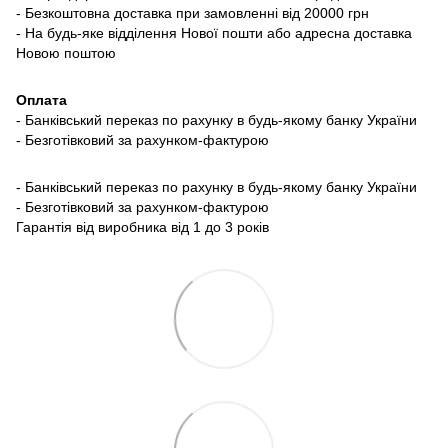
- Безкоштовна доставка при замовленні від 20000 грн
- На будь-яке відділення Нової пошти або адресна доставка
Новою поштою
Оплата
- Банківський переказ по рахунку в будь-якому банку України
- Безготівковий за рахунком-фактурою
- Банківський переказ по рахунку в будь-якому банку України
- Безготівковий за рахунком-фактурою
Гарантія від виробника від 1 до 3 років