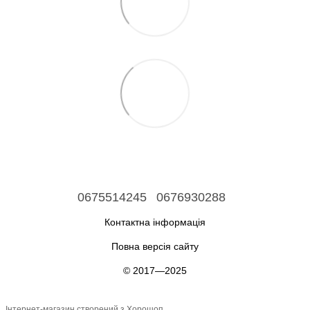
0675514245
0676930288
Контактна інформація
Повна версія сайту
© 2017—2025
Інтернет-магазин створений з Хорошоп