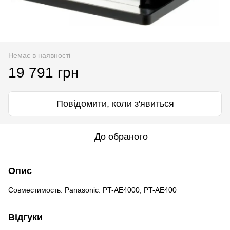
Немає в наявності
19 791 грн
Повідомити, коли з'явиться
До обраного
Опис
Совместимость: Panasonic: PT-AE4000, PT-AE400
Відгуки