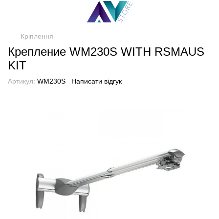
Кріплення
Крепление WM230S WITH RSMAUS
KIT
Артикул:
WM230S
Написати відгук