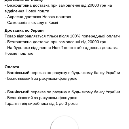
- Безкоштовна доставка при замовленні від 20000 грн на
відділення Нової пошти
- Адресна доставка Новою поштою
- Самовивіз зі складу в Києві
Доставка по Україні
Товар відправляється тільки після 100% попередньої оплати
- Безкоштовна доставка при замовленні від 20000 грн
- На будь-яке відділення Нової пошти або адресна доставка
Новою поштою
Оплата
- Банківський переказ по рахунку в будь-якому банку України
- Безготівковий за рахунком-фактурою
- Банківський переказ по рахунку в будь-якому банку України
- Безготівковий за рахунком-фактурою
Гарантія від виробника від 1 до 3 років