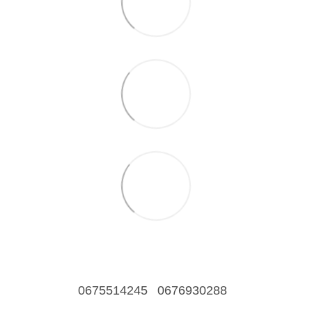
0675514245
0676930288