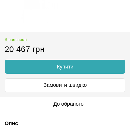
В наявності
20 467 грн
Купити
Замовити швидко
До обраного
Опис