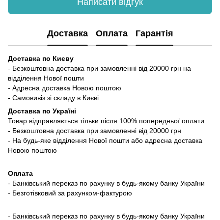
Написати відгук
Доставка
Оплата
Гарантія
Доставка по Києву
- Безкоштовна доставка при замовленні від 20000 грн на
відділення Нової пошти
- Адресна доставка Новою поштою
- Самовивіз зі складу в Києві
Доставка по Україні
Товар відправляється тільки після 100% попередньої оплати
- Безкоштовна доставка при замовленні від 20000 грн
- На будь-яке відділення Нової пошти або адресна доставка
Новою поштою
Оплата
- Банківський переказ по рахунку в будь-якому банку України
- Безготівковий за рахунком-фактурою
- Банківський переказ по рахунку в будь-якому банку України