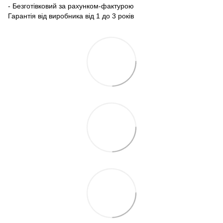
- Безготівковий за рахунком-фактурою
Гарантія від виробника від 1 до 3 років