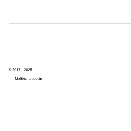
© 2017—2025
Мобільна версія