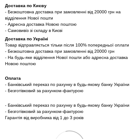
Доставка по Києву
- Безкоштовна доставка при замовленні від 20000 грн на
відділення Нової пошти
- Адресна доставка Новою поштою
- Самовивіз зі складу в Києві
Доставка по Україні
Товар відправляється тільки після 100% попередньої оплати
- Безкоштовна доставка при замовленні від 20000 грн
- На будь-яке відділення Нової пошти або адресна доставка
Новою поштою
Оплата
- Банківський переказ по рахунку в будь-якому банку України
- Безготівковий за рахунком-фактурою
- Банківський переказ по рахунку в будь-якому банку України
- Безготівковий за рахунком-фактурою
Гарантія від виробника від 1 до 3 років