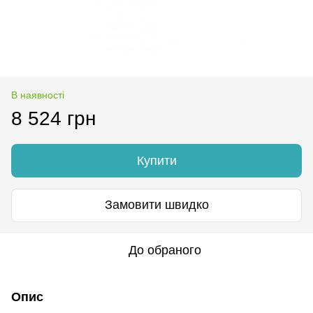
В наявності
8 524 грн
Купити
Замовити швидко
До обраного
Опис