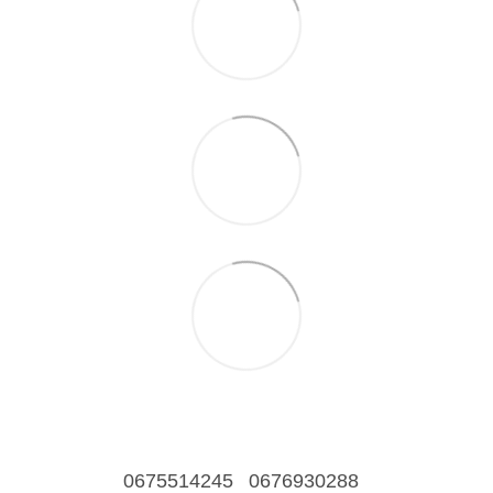
0675514245
0676930288