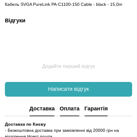
Кабель SVGA PureLink PA-C1100-150 Cable - black - 15,0m
Відгуки
Додайте перший відгук
Написати відгук
Доставка
Оплата
Гарантія
Доставка по Києву
- Безкоштовна доставка при замовленні від 20000 грн на
відділення Нової пошти