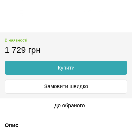
В наявності
1 729 грн
Купити
Замовити швидко
До обраного
Опис