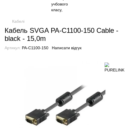
Кабелі
Кабель SVGA PA-C1100-150 Cable -
black - 15,0m
Артикул:
PA-C1100-150
Написати відгук