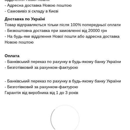
- Адресна доставка Новою поштою
- Самовивіз зі складу в Києві
Доставка по Україні
Товар відправляється тільки після 100% попередньої оплати
- Безкоштовна доставка при замовленні від 20000 грн
- На будь-яке відділення Нової пошти або адресна доставка
Новою поштою
Оплата
- Банківський переказ по рахунку в будь-якому банку України
- Безготівковий за рахунком-фактурою
- Банківський переказ по рахунку в будь-якому банку України
- Безготівковий за рахунком-фактурою
Гарантія від виробника від 1 до 3 років