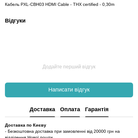
Кабель PXL-CBH03 HDMI Cable - THX certified - 0,30m
Відгуки
Додайте перший відгук
Написати відгук
Доставка
Оплата
Гарантія
Доставка по Києву
- Безкоштовна доставка при замовленні від 20000 грн на
відділення Нової пошти