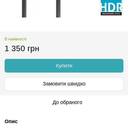
В наявності
1 350 грн
Купити
Замовити швидко
До обраного
Опис