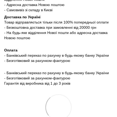
- Адресна доставка Новою поштою
- Самовивіз зі складу в Києві
Доставка по Україні
Товар відправляється тільки після 100% попередньої оплати
- Безкоштовна доставка при замовленні від 20000 грн
- На будь-яке відділення Нової пошти або адресна доставка
Новою поштою
Оплата
- Банківський переказ по рахунку в будь-якому банку України
- Безготівковий за рахунком-фактурою
- Банківський переказ по рахунку в будь-якому банку України
- Безготівковий за рахунком-фактурою
Гарантія від виробника від 1 до 3 років