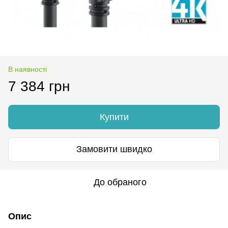
В наявності
7 384 грн
Купити
Замовити швидко
До обраного
Опис