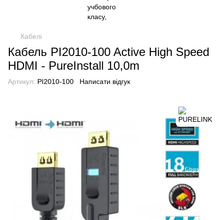
Кабелі
Кабель PI2010-100 Active High Speed
HDMI - PureInstall 10,0m
Артикул:
PI2010-100
Написати відгук