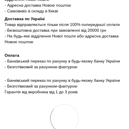
- Адресна доставка Новою поштою
- Самовивіз зі складу в Києві
Доставка по Україні
Товар відправляється тільки після 100% попередньої оплати
- Безкоштовна доставка при замовленні від 20000 грн
- На будь-яке відділення Нової пошти або адресна доставка
Новою поштою
Оплата
- Банківський переказ по рахунку в будь-якому банку України
- Безготівковий за рахунком-фактурою
- Банківський переказ по рахунку в будь-якому банку України
- Безготівковий за рахунком-фактурою
Гарантія від виробника від 1 до 3 років