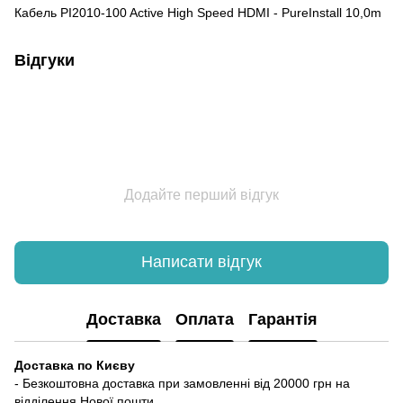
Кабель PI2010-100 Active High Speed HDMI - PureInstall 10,0m
Відгуки
Додайте перший відгук
Написати відгук
Доставка
Оплата
Гарантія
Доставка по Києву
- Безкоштовна доставка при замовленні від 20000 грн на
відділення Нової пошти