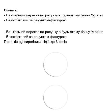
Оплата
- Банківський переказ по рахунку в будь-якому банку України
- Безготівковий за рахунком-фактурою
- Банківський переказ по рахунку в будь-якому банку України
- Безготівковий за рахунком-фактурою
Гарантія від виробника від 1 до 3 років