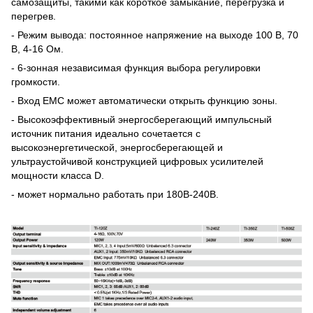
самозащиты, такими как короткое замыкание, перегрузка и
перегрев.
- Режим вывода: постоянное напряжение на выходе 100 В, 70
В, 4-16 Ом.
- 6-зонная независимая функция выбора регулировки
громкости.
- Вход EMC может автоматически открыть функцию зоны.
- Высокоэффективный энергосберегающий импульсный
источник питания идеально сочетается с
высокоэнергетической, энергосберегающей и
ультраустойчивой конструкцией цифровых усилителей
мощности класса D.
- может нормально работать при 180В-240В.