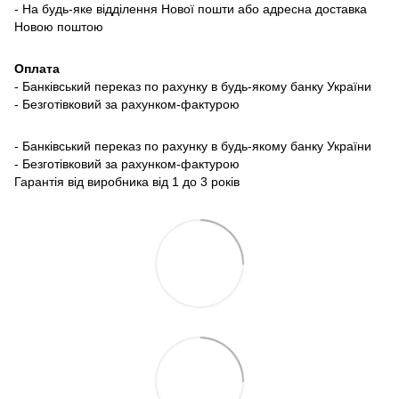
- На будь-яке відділення Нової пошти або адресна доставка
Новою поштою
Оплата
- Банківський переказ по рахунку в будь-якому банку України
- Безготівковий за рахунком-фактурою
- Банківський переказ по рахунку в будь-якому банку України
- Безготівковий за рахунком-фактурою
Гарантія від виробника від 1 до 3 років