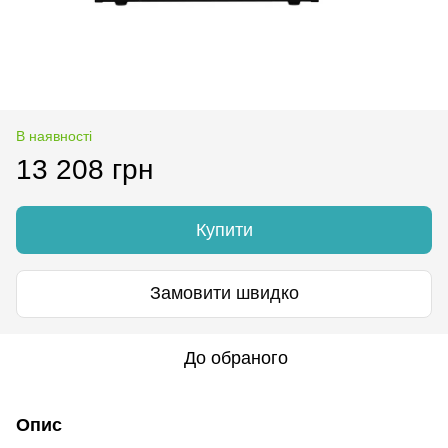
В наявності
13 208 грн
Купити
Замовити швидко
До обраного
Опис