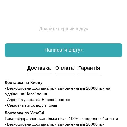
Додайте перший відгук
Написати відгук
Доставка
Оплата
Гарантія
Доставка по Києву
- Безкоштовна доставка при замовленні від 20000 грн на
відділення Нової пошти
- Адресна доставка Новою поштою
- Самовивіз зі складу в Києві
Доставка по Україні
Товар відправляється тільки після 100% попередньої оплати
- Безкоштовна доставка при замовленні від 20000 грн