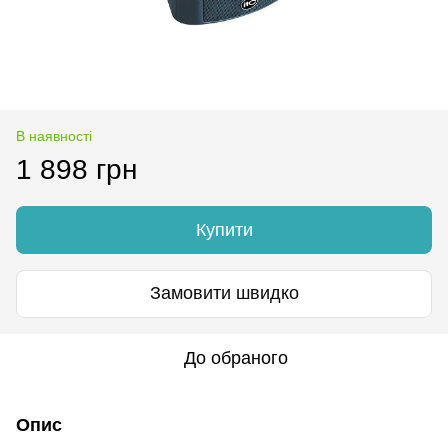
В наявності
1 898 грн
Купити
Замовити швидко
До обраного
Опис