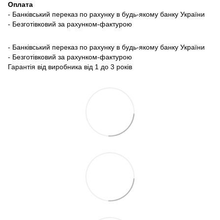
Оплата
- Банківський переказ по рахунку в будь-якому банку України
- Безготівковий за рахунком-фактурою
- Банківський переказ по рахунку в будь-якому банку України
- Безготівковий за рахунком-фактурою
Гарантія від виробника від 1 до 3 років