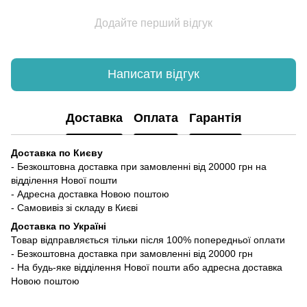
Додайте перший відгук
Написати відгук
Доставка
Оплата
Гарантія
Доставка по Києву
- Безкоштовна доставка при замовленні від 20000 грн на
відділення Нової пошти
- Адресна доставка Новою поштою
- Самовивіз зі складу в Києві
Доставка по Україні
Товар відправляється тільки після 100% попередньої оплати
- Безкоштовна доставка при замовленні від 20000 грн
- На будь-яке відділення Нової пошти або адресна доставка
Новою поштою