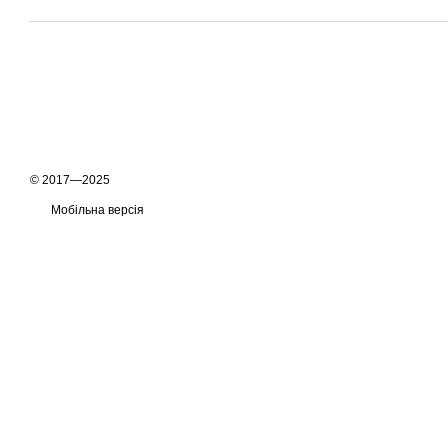
© 2017—2025
Мобільна версія