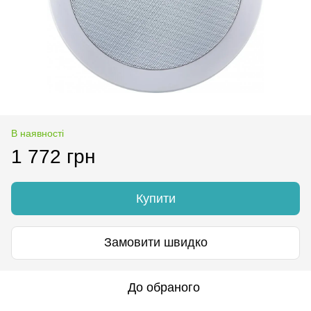
В наявності
1 772 грн
Купити
Замовити швидко
До обраного