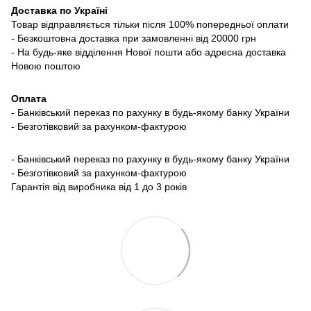
Доставка по Україні
Товар відправляється тільки після 100% попередньої оплати
- Безкоштовна доставка при замовленні від 20000 грн
- На будь-яке відділення Нової пошти або адресна доставка
Новою поштою
Оплата
- Банківський переказ по рахунку в будь-якому банку України
- Безготівковий за рахунком-фактурою
- Банківський переказ по рахунку в будь-якому банку України
- Безготівковий за рахунком-фактурою
Гарантія від виробника від 1 до 3 років