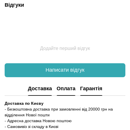
Відгуки
Додайте перший відгук
Написати відгук
Доставка
Оплата
Гарантія
Доставка по Києву
- Безкоштовна доставка при замовленні від 20000 грн на
відділення Нової пошти
- Адресна доставка Новою поштою
- Самовивіз зі складу в Києві