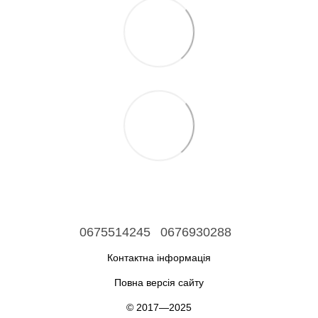
0675514245
0676930288
Контактна інформація
Повна версія сайту
© 2017—2025